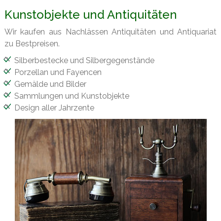
Kunstobjekte und Antiquitäten
Wir kaufen aus Nachlässen Antiquitäten und Antiquariat
zu Bestpreisen.
Silberbestecke und Silbergegenstände
Porzellan und Fayencen
Gemälde und Bilder
Sammlungen und Kunstobjekte
Design aller Jahrzente