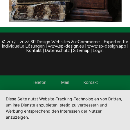
© 2017 - 2022 SP Design Websites & eCommerce - Experten für
individuelle Lösungen |
www.sp-design.eu
|
www.sp-design.app
|
Kontakt
|
Datenschutz
|
Sitemap
|
Login
Telefon
Mail
Kontakt
Diese Seite nutzt Website-Tracking-Technologien von Dritten,
um ihre Dienste anzubieten, stetig zu verbessern und
Werbung entsprechend den Interessen der Nutzer
anzuzeigen.