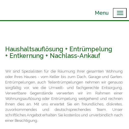
Menu
Haushaltsauflösung + Entrümpelung
+ Entkernung + Nachlass-Ankauf
Wir sind Spezialisten für die Räumung Ihrer gesamten Wohnung
oder Ihres Hauses - vom Keller bis zum Dach, Garage und Garten.
Entrümpelungen, auch Teilentrümpelungen nehmen wir genauso
sorgfältig vor, wie die Umwelt- und fachgerechte Entsorgung.
Verwertbare Gegenstände verwerten wir im Rahmen einer
Wohnungsauflösung oder Entrümpelung weitgehend und rechnen
Ihnen dies an. Mit uns erwartet Sie ein freundliches, diskretes,
zuvorkommendes und deutschsprechendes Team. Unser
schriftliches Angebot erhalten Sie kostenlos und unverbindlich nach
einer Besichtigung.