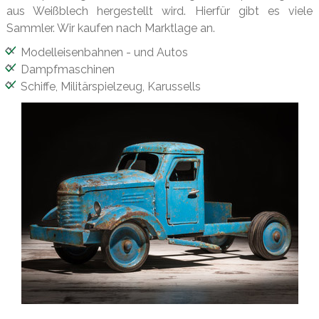
aus Weißblech hergestellt wird. Hierfür gibt es viele
Sammler. Wir kaufen nach Marktlage an.
Modelleisenbahnen - und Autos
Dampfmaschinen
Schiffe, Militärspielzeug, Karussells