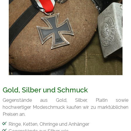
Gold, Silber und Schmuck
Gegenstände aus Gold, Silber, Platin sowie
hochwertiger Modeschmuck kaufen wir zu marktüblichen
Preisen an.
Ringe, Ketten, Ohrringe und Anhänger