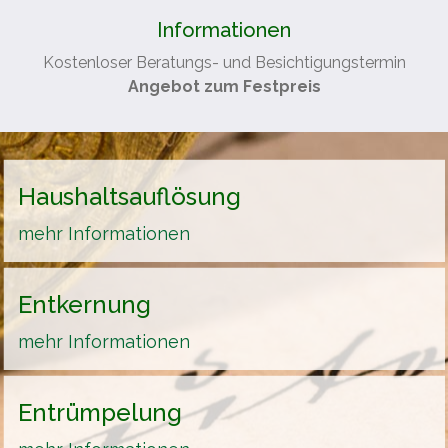
Informationen
Kostenloser Beratungs- und Besichtigungstermin
Angebot zum Festpreis
Haushaltsauflösung
mehr Informationen
Entkernung
mehr Informationen
Entrümpelung