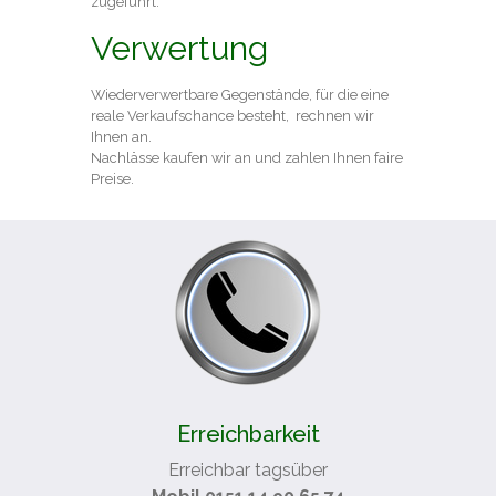
zugeführt.
Verwertung
Wiederverwertbare Gegenstände, für die eine
reale Verkaufschance besteht, rechnen wir
Ihnen an.
Nachlässe kaufen wir an und zahlen Ihnen faire
Preise.
Erreichbarkeit
Erreichbar tagsüber