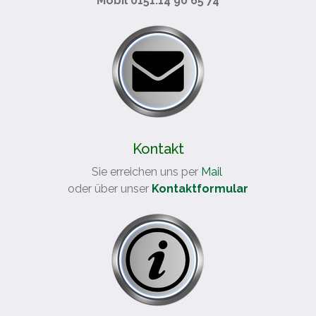
Mobil 0151.14 90 65 74
Kontakt
Sie erreichen uns per
Mail
oder über unser
Kontaktformular