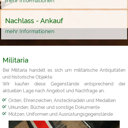
mehr Informationen
Nachlass - Ankauf
mehr Informationen
Militaria
Bei Militaria handelt es sich um militärische Antiquitäten
und historische Objekte.
Wir kaufen diese Gegenstände entsprechend der
aktuellen Lage nach Angebot und Nachfrage an.
Orden, Ehrenzeichen, Anstecknadeln und Medaillen
Urkunden, Bücher, und sonstige Dokumente
Mützen, Uniformen und Ausrüstungsgegenstände