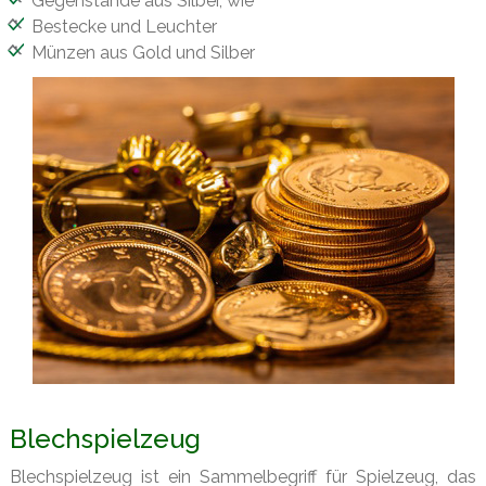
Gegenstände aus Silber, wie
Bestecke und Leuchter
Münzen aus Gold und Silber
Blechspielzeug
Blechspielzeug ist ein Sammelbegriff für Spielzeug, das