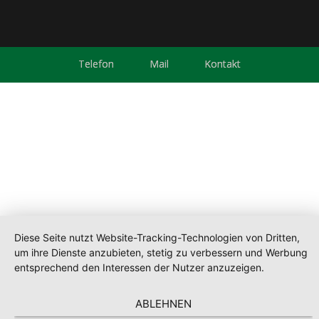
Telefon
Mail
Kontakt
Diese Seite nutzt Website-Tracking-Technologien von Dritten,
um ihre Dienste anzubieten, stetig zu verbessern und Werbung
entsprechend den Interessen der Nutzer anzuzeigen.
ABLEHNEN