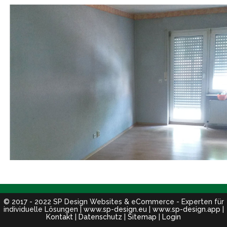
© 2017 - 2022 SP Design Websites & eCommerce - Experten für
individuelle Lösungen |
www.sp-design.eu
|
www.sp-design.app
|
Kontakt
|
Datenschutz
|
Sitemap
|
Login