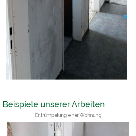
Beispiele unserer Arbeiten
Entrümpelung einer Wohnung