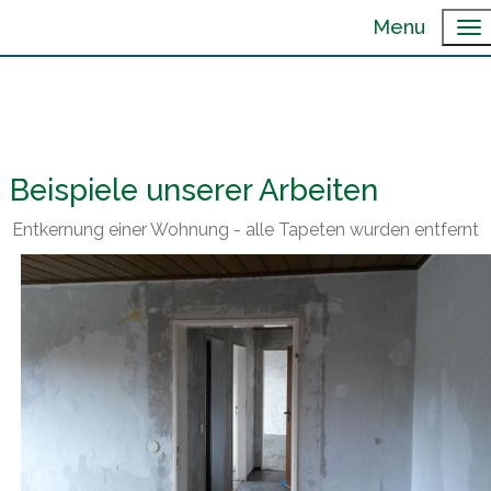
Menu
Beispiele unserer Arbeiten
Entkernung einer Wohnung - alle Tapeten wurden entfernt