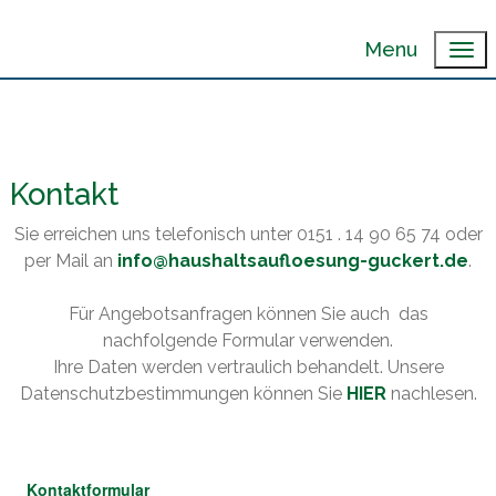
Menu
Kontakt
Sie erreichen uns telefonisch unter 0151 . 14 90 65 74 oder
per Mail an
info@haushaltsaufloesung-guckert.de
.
Für Angebotsanfragen können Sie auch das
nachfolgende Formular verwenden.
Ihre Daten werden vertraulich behandelt. Unsere
Datenschutzbestimmungen können Sie
HIER
nachlesen.