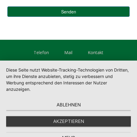
Telefon
Mail
Kontakt
Diese Seite nutzt Website-Tracking-Technologien von Dritten,
um ihre Dienste anzubieten, stetig zu verbessern und
Werbung entsprechend den Interessen der Nutzer
anzuzeigen.
ABLEHNEN
AKZEPTIEREN